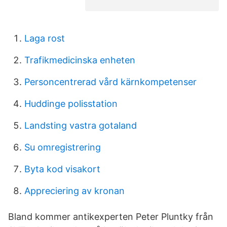
Laga rost
Trafikmedicinska enheten
Personcentrerad vård kärnkompetenser
Huddinge polisstation
Landsting vastra gotaland
Su omregistrering
Byta kod visakort
Appreciering av kronan
Bland kommer antikexperten Peter Pluntky från