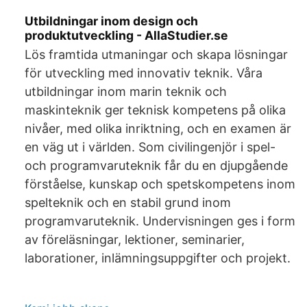
Utbildningar inom design och
produktutveckling - AllaStudier.se
Lös framtida utmaningar och skapa lösningar
för utveckling med innovativ teknik. Våra
utbildningar inom marin teknik och
maskinteknik ger teknisk kompetens på olika
nivåer, med olika inriktning, och en examen är
en väg ut i världen. Som civilingenjör i spel-
och programvaruteknik får du en djupgående
förståelse, kunskap och spetskompetens inom
spelteknik och en stabil grund inom
programvaruteknik. Undervisningen ges i form
av föreläsningar, lektioner, seminarier,
laborationer, inlämningsuppgifter och projekt.