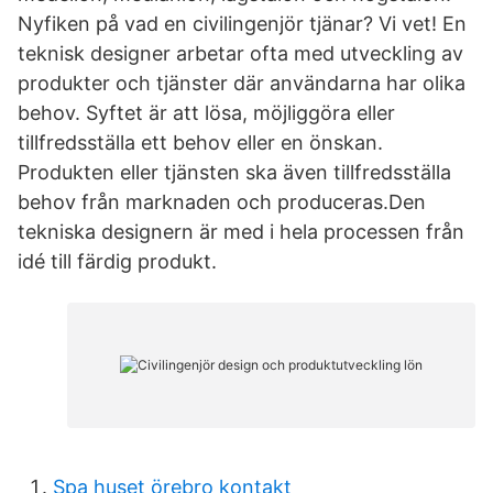
Nyfiken på vad en civilingenjör tjänar? Vi vet! En
teknisk designer arbetar ofta med utveckling av
produkter och tjänster där användarna har olika
behov. Syftet är att lösa, möjliggöra eller
tillfredsställa ett behov eller en önskan.
Produkten eller tjänsten ska även tillfredsställa
behov från marknaden och produceras.Den
tekniska designern är med i hela processen från
idé till färdig produkt.
Spa huset örebro kontakt