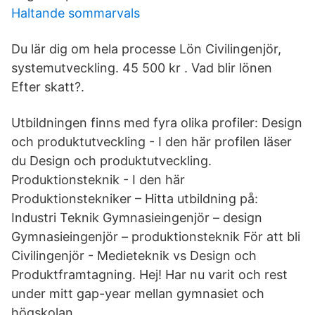
Haltande sommarvals
Du lär dig om hela processe Lön Civilingenjör,
systemutveckling. 45 500 kr . Vad blir lönen
Efter skatt?.
Utbildningen finns med fyra olika profiler: Design
och produktutveckling - I den här profilen läser
du Design och produktutveckling.
Produktionsteknik - I den här
Produktionstekniker – Hitta utbildning på:
Industri Teknik Gymnasieingenjör – design
Gymnasieingenjör – produktionsteknik För att bli
Civilingenjör - Medieteknik vs Design och
Produktframtagning. Hej! Har nu varit och rest
under mitt gap-year mellan gymnasiet och
högskolan.