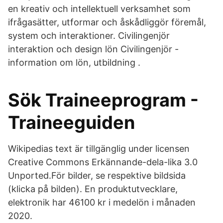
en kreativ och intellektuell verksamhet som
ifrågasätter, utformar och åskådliggör föremål,
system och interaktioner. Civilingenjör
interaktion och design lön Civilingenjör -
information om lön, utbildning .
Sök Traineeprogram -
Traineeguiden
Wikipedias text är tillgänglig under licensen
Creative Commons Erkännande-dela-lika 3.0
Unported.För bilder, se respektive bildsida
(klicka på bilden). En produktutvecklare,
elektronik har 46100 kr i medelön i månaden
2020.