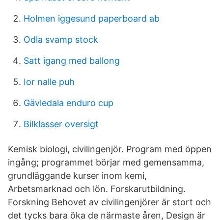
Holmen iggesund paperboard ab
Odla svamp stock
Satt igang med ballong
Ior nalle puh
Gävledala enduro cup
Bilklasser oversigt
Kemisk biologi, civilingenjör. Program med öppen
ingång; programmet börjar med gemensamma,
grundläggande kurser inom kemi,
Arbetsmarknad och lön. Forskarutbildning.
Forskning Behovet av civilingenjörer är stort och
det tycks bara öka de närmaste åren, Design är