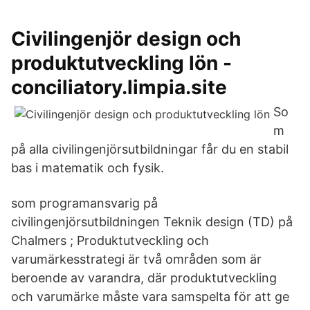
Civilingenjör design och
produktutveckling lön -
conciliatory.limpia.site
So
m
på alla civilingenjörsutbildningar får du en stabil
bas i matematik och fysik.
som programansvarig på
civilingenjörsutbildningen Teknik design (TD) på
Chalmers ; Produktutveckling och
varumärkesstrategi är två områden som är
beroende av varandra, där produktutveckling
och varumärke måste vara samspelta för att ge