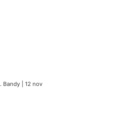
. Bandy | 12 nov