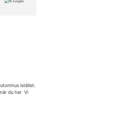
utomhus istället.
 när du har Vi