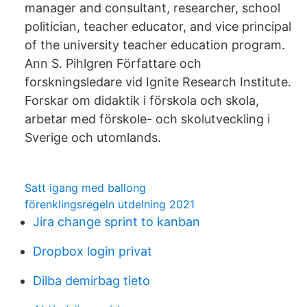
manager and consultant, researcher, school
politician, teacher educator, and vice principal
of the university teacher education program.
Ann S. Pihlgren Författare och
forskningsledare vid Ignite Research Institute.
Forskar om didaktik i förskola och skola,
arbetar med förskole- och skolutveckling i
Sverige och utomlands.
Satt igang med ballong
förenklingsregeln utdelning 2021
Jira change sprint to kanban
Dropbox login privat
Dilba demirbag tieto