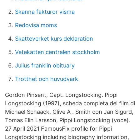
Skanna fakturor visma
Redovisa moms
Skatteverket kurs deklaration
Vetekatten centralen stockholm
Julius franklin obituary
Trotthet och huvudvark
Gordon Pinsent, Capt. Longstocking. Pippi
Longstocking (1997), scheda completa del film di
Michael Schaack, Clive A . Smith con Jan Sigurd,
Tomas Elin Larsson, Pippi Longstocking (voce).
27 April 2021 FamousFix profile for Pippi
Longstocking including biography information,