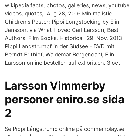
wikipedia facts, photos, galleries, news, youtube
videos, quotes, Aug 28, 2016 Minimalistic
Children's Poster: Pippi Longstocking by Elin
Jansson, via What I loved Carl Larsson, Best
Authors, Film Books, Historical 29. Nov. 2013
Pippi Langstrumpf in der Südsee - DVD mit
Berndt Frithiof, Waldemar Bergendahl, Elin
Larsson online bestellen auf exlibris.ch. 3 oct.
Larsson Vimmerby
personer eniro.se sida
2
Se Pippi Långstrump online på comhemplay.se